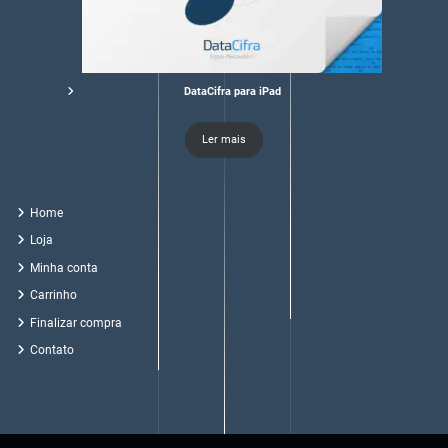
DataCifra para iPad
Ler mais
Home
Loja
Minha conta
Carrinho
Finalizar compra
Contato