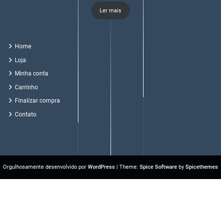
Ler mais
Home
Loja
Minha conta
Carrinho
Finalizar compra
Contato
Orgulhosamente desenvolvido por
WordPress
| Theme:
Spice Software
by
Spicethemes